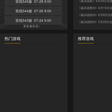
《裁决战歌》6月29日合
双线545服 07-28 9:00
《裁决战歌bt》6月15日
双线544服 07-26 9:00
《裁决战歌bt》6月8日合
双线543服 07-24 9:00
《裁决战歌bt》5月25日
更多服务器>
热门游戏
推荐游戏