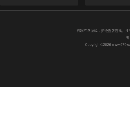
抵制不良游戏，拒绝盗版游戏。注
粤
Copyright©2026 www.9