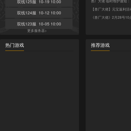
兽厂大佬 临时维护通知：
双线125服 10-19 10:00
【兽厂大佬】元宝返利活
双线124服 10-12 10:00
《兽厂大佬》2月28号1
双线123服 10-05 10:00
更多服务器>
热门游戏
推荐游戏