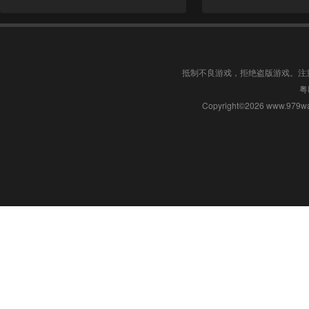
抵制不良游戏，拒绝盗版游戏。注
粤
Copyright©2026 www.9