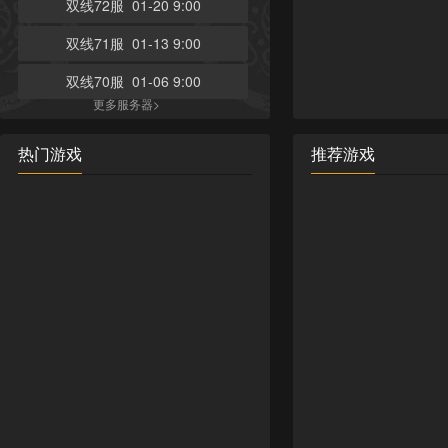
双线72服 01-20 9:00
双线71服 01-13 9:00
双线70服 01-06 9:00
更多服务器>
热门游戏
推荐游戏