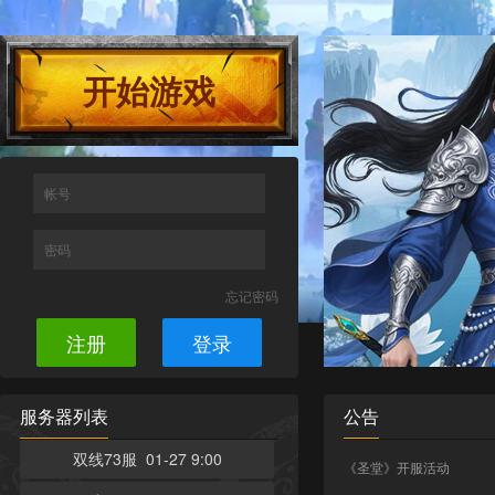
开始游戏
帐号
密码
忘记密码
注册
登录
服务器列表
公告
双线73服 01-27 9:00
《圣堂》开服活动