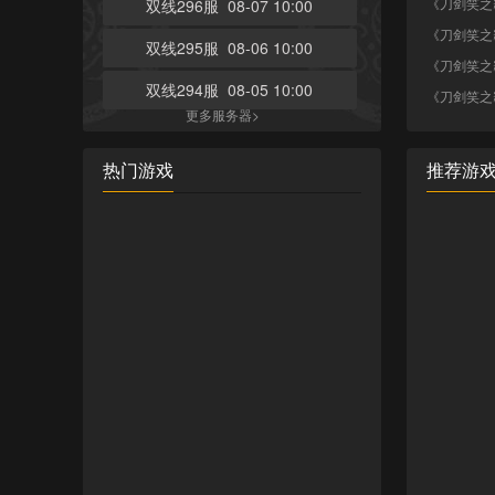
《刀剑笑之
双线296服 08-07 10:00
《刀剑笑之
双线295服 08-06 10:00
《刀剑笑之
双线294服 08-05 10:00
《刀剑笑之
更多服务器>
热门游戏
推荐游