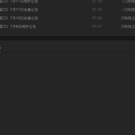
霸刀》7月17日维护公告
07-16
《刀剑笑
霸刀》7月17日合服公告
07-16
《刀剑笑
霸刀》7月10日合服公告
07-09
刀剑笑
霸刀》7月8日维护公告
07-07
刀剑笑
戏