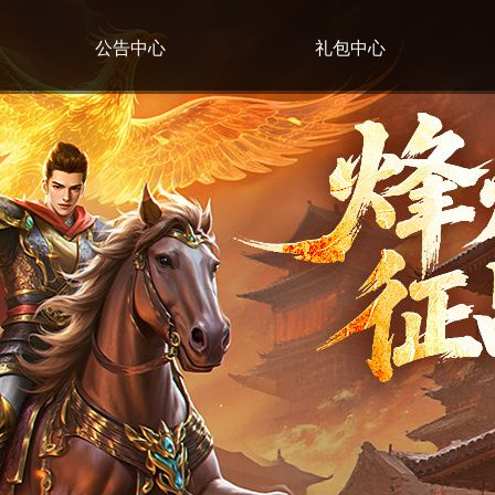
公告中心
礼包中心