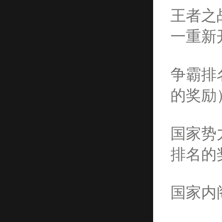
王者之
一重新
争霸排
的奖励
国家势
排名的
国家内