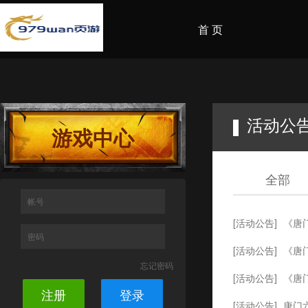
首 页
活动公
游戏中心
全部
帐号
[活动公告]
《唐
密码
[活动公告]
《唐
忘记密码
[活动公告]
《唐
注册
登录
[活动公告]
唐门六