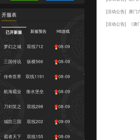
[活动公告]
唐门
开服表
[活动公告]
《唐
新服预告
H5游戏
已开新服
梦幻之城
双线712
08-09
服
11:00
三国传说
纵横566
08-09
服
10:00
传奇世界
双线1191
08-09
网页...
服
10:00
航海霸业
衡水堡垒
08-09
171服
10:00
刀剑笑之
双线298
08-09
霸刀
服
10:00
城防三国
双线202
08-09
志
服
10:00
霸者天下
双线155
08-09