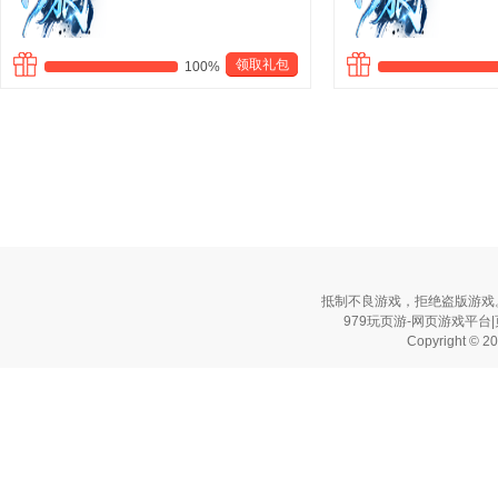
领取礼包
100%
抵制不良游戏，拒绝盗版游戏
979玩页游-网页游戏平台
Copyright © 2